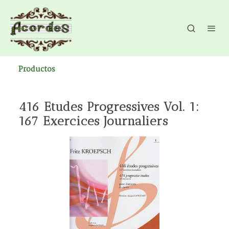
Productos
416 Etudes Progressives Vol. 1:
167 Exercices Journaliers