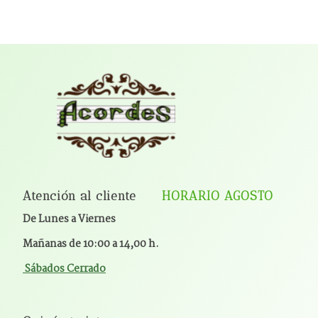
Atención al cliente
HORARIO AGOSTO
De Lunes a Viernes
Mañanas de 10:00 a 14,00 h.
Sábados Cerrado