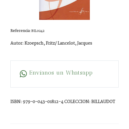
Referencia:
BIL0242
Autor: Kroepsch, Fritz/ Lancelot, Jacques
Envíanos un Whatsapp
ISBN: 979-0-043-01812-4 COLECCION: BILLAUDOT