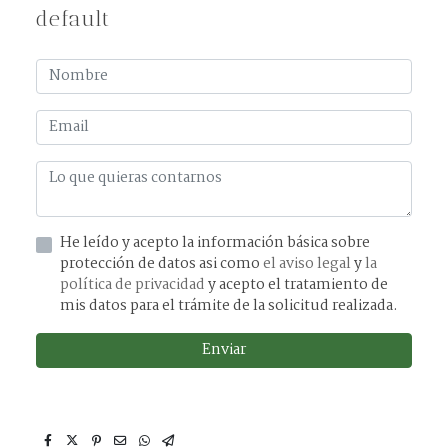
default
He leído y acepto la información básica sobre
protección de datos asi como
el aviso legal
y
la
política de privacidad
y acepto el tratamiento de
mis datos para el trámite de la solicitud realizada.
Enviar