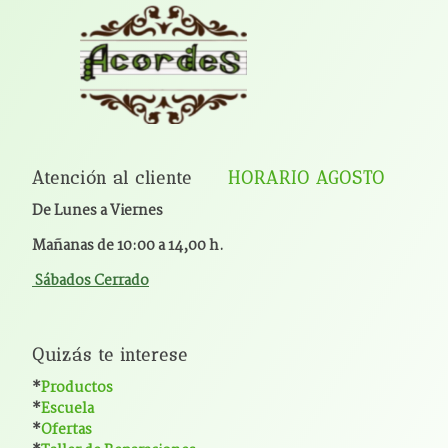
Atención al cliente
HORARIO AGOSTO
De Lunes a Viernes
Mañanas de 10:00 a 14,00 h.
Sábados Cerrado
Quizás te interese
*
Productos
*
Escuela
*
Ofertas