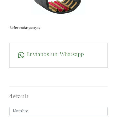
Referencia:
5201507
Envíanos un Whatsapp
default