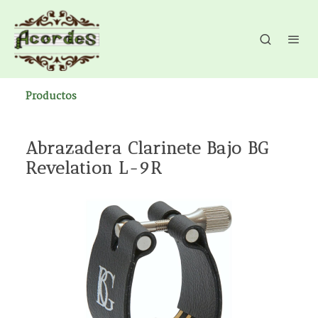
Productos
Abrazadera Clarinete Bajo BG
Revelation L-9R