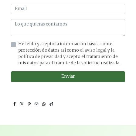
He leído y acepto la información básica sobre
protección de datos asi como
el aviso legal
y
la
política de privacidad
y acepto el tratamiento de
mis datos para el trámite de la solicitud realizada.
Enviar