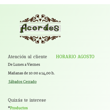
Atención al cliente
HORARIO AGOSTO
De Lunes a Viernes
Mañanas de 10:00 a 14,00 h.
Sábados Cerrado
Quizás te interese
*
Productos