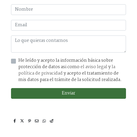
He leído y acepto la información básica sobre
protección de datos asi como
el aviso legal
y
la
política de privacidad
y acepto el tratamiento de
mis datos para el trámite de la solicitud realizada.
Enviar