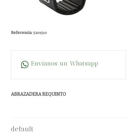
Referencia:
5201510
Envíanos un Whatsapp
ABRAZADERA REQUINTO
default