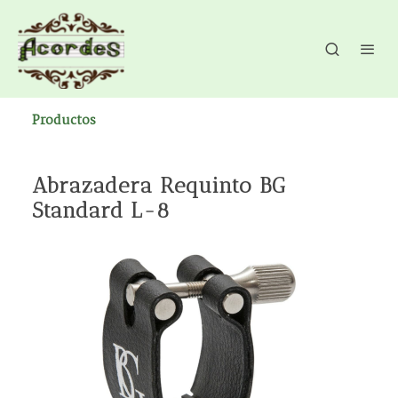
Productos
Abrazadera Requinto BG
Standard L-8