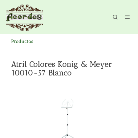
Productos
Atril Colores Konig & Meyer
10010-57 Blanco