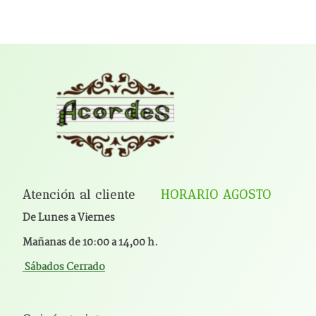
Atención al cliente
HORARIO AGOSTO
De Lunes a Viernes
Mañanas de 10:00 a 14,00 h.
Sábados Cerrado