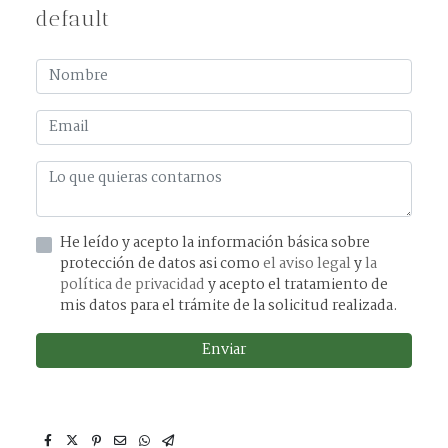
default
He leído y acepto la información básica sobre
protección de datos asi como
el aviso legal
y
la
política de privacidad
y acepto el tratamiento de
mis datos para el trámite de la solicitud realizada.
Enviar