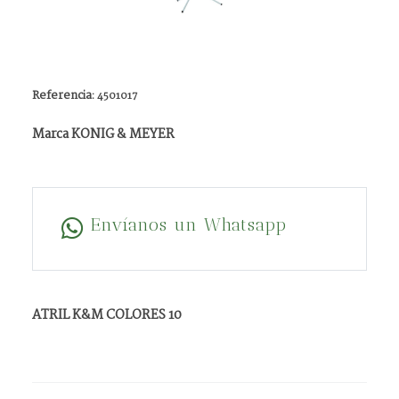
Referencia:
4501017
Marca KONIG & MEYER
Envíanos un Whatsapp
ATRIL K&M COLORES 10