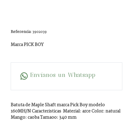
Referencia:
3902039
Marca PICK BOY
Envíanos un Whatsapp
Batuta de Maple Shaft marca Pick Boy modelo
160MH/N Caracteristicas Material: arce Color: natural
Mango: caoba Tamaoo: 340 mm