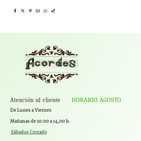
Atención al cliente
HORARIO AGOSTO
De Lunes a Viernes
Mañanas de 10:00 a 14,00 h.
Sábados Cerrado