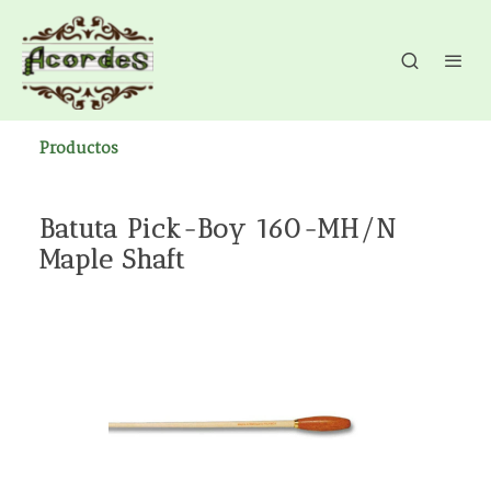
Productos
Batuta Pick-Boy 160-MH/N
Maple Shaft