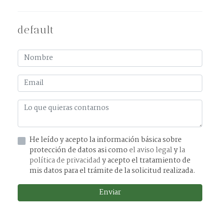
default
He leído y acepto la información básica sobre
protección de datos asi como
el aviso legal
y
la
política de privacidad
y acepto el tratamiento de
mis datos para el trámite de la solicitud realizada.
Enviar