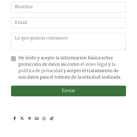
He leído y acepto la información básica sobre
protección de datos asi como
el aviso legal
y
la
política de privacidad
y acepto el tratamiento de
mis datos para el trámite de la solicitud realizada.
Enviar