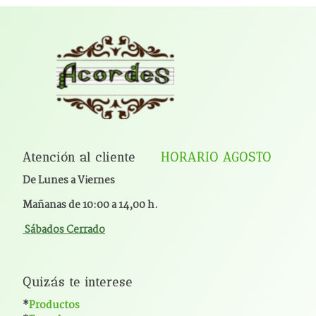
Atención al cliente
HORARIO AGOSTO
De Lunes a Viernes
Mañanas de 10:00 a 14,00 h.
Sábados Cerrado
Quizás te interese
*
Productos