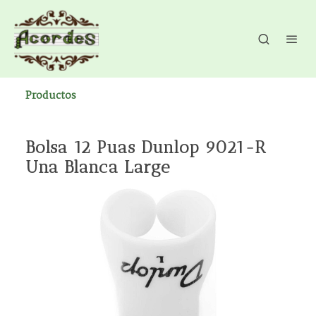
Productos
Bolsa 12 Puas Dunlop 9021-R
Una Blanca Large