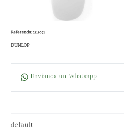
Referencia:
2111071
DUNLOP
Envíanos un Whatsapp
default