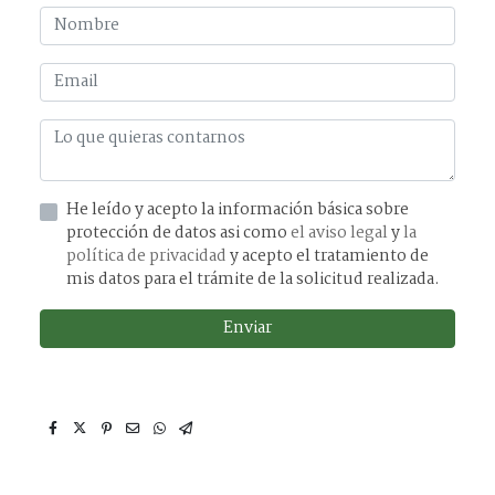
He leído y acepto la información básica sobre
protección de datos asi como
el aviso legal
y
la
política de privacidad
y acepto el tratamiento de
mis datos para el trámite de la solicitud realizada.
Enviar