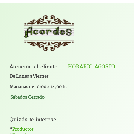
Atención al cliente
HORARIO AGOSTO
De Lunes a Viernes
Mañanas de 10:00 a 14,00 h.
Sábados Cerrado
Quizás te interese
*
Productos