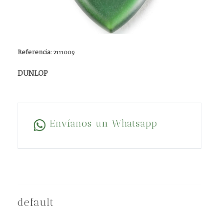
Referencia:
2111009
DUNLOP
Envíanos un Whatsapp
default