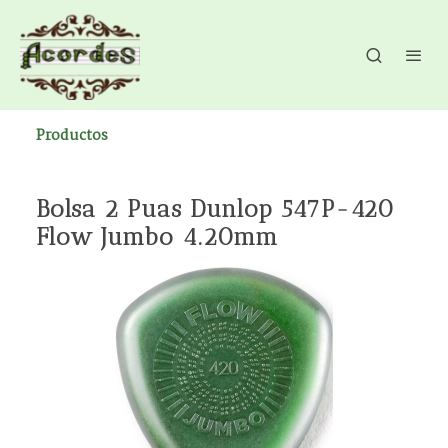
Productos
Bolsa 2 Puas Dunlop 547P-420
Flow Jumbo 4.20mm