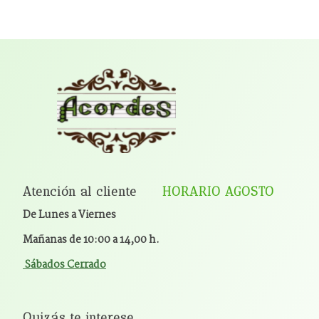
Atención al cliente
HORARIO AGOSTO
De Lunes a Viernes
Mañanas de 10:00 a 14,00 h.
Sábados Cerrado
Quizás te interese