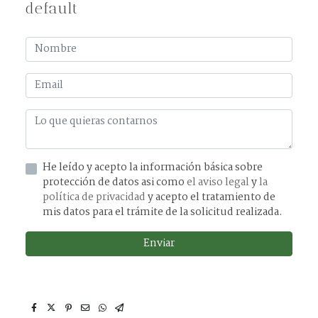
default
He leído y acepto la información básica sobre
protección de datos asi como
el aviso legal
y
la
política de privacidad
y acepto el tratamiento de
mis datos para el trámite de la solicitud realizada.
Enviar