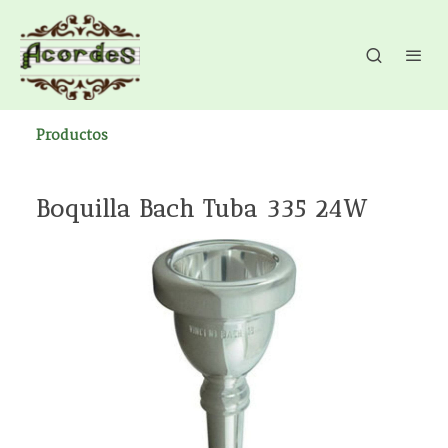
Productos
Boquilla Bach Tuba 335 24W