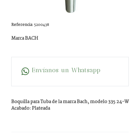
Referencia:
5200438
Marca BACH
Envíanos un Whatsapp
Boquilla para Tuba de la marca Bach, modelo 335 24-W
Acabado: Plateada