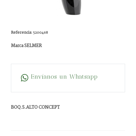
Referencia:
5200468
Marca SELMER
Envíanos un Whatsapp
BOQ.S.ALTO CONCEPT