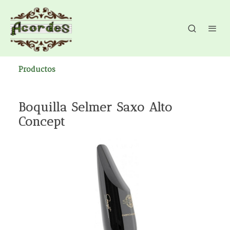
Productos
Boquilla Selmer Saxo Alto
Concept