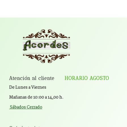
Atención al cliente
HORARIO AGOSTO
De Lunes a Viernes
Mañanas de 10:00 a 14,00 h.
Sábados Cerrado