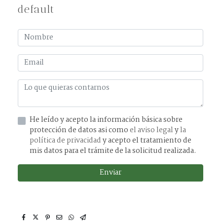
default
He leído y acepto la información básica sobre
protección de datos asi como
el aviso legal
y
la
política de privacidad
y acepto el tratamiento de
mis datos para el trámite de la solicitud realizada.
Enviar