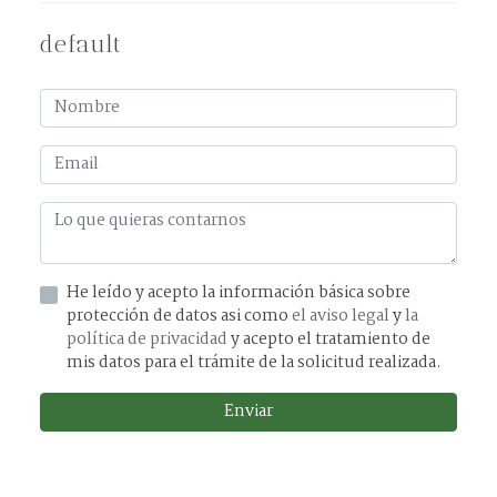
default
He leído y acepto la información básica sobre
protección de datos asi como
el aviso legal
y
la
política de privacidad
y acepto el tratamiento de
mis datos para el trámite de la solicitud realizada.
Enviar