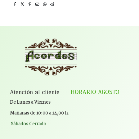
Atención al cliente
HORARIO AGOSTO
De Lunes a Viernes
Mañanas de 10:00 a 14,00 h.
Sábados Cerrado