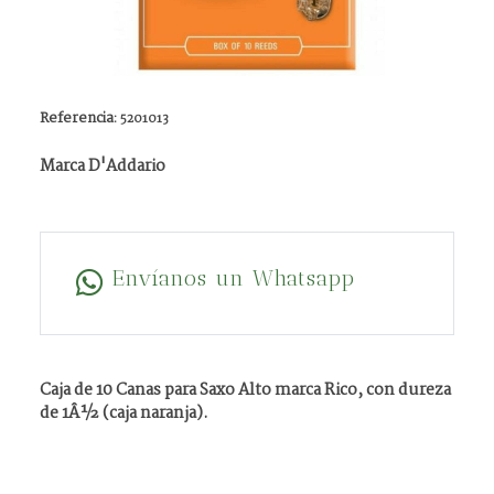
Referencia:
5201013
Marca D'Addario
Envíanos un Whatsapp
Caja de 10 Canas para Saxo Alto marca Rico, con dureza
de 1Â½ (caja naranja).