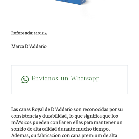
Referencia:
5201114
Marca D'Addario
Envíanos un Whatsapp
Las canas Royal de D'Addario son reconocidas por su
consistencia y durabilidad, lo que significa que los
mÃºsicos pueden confiar en ellas para mantener un
sonido de alta calidad durante mucho tiempo.
Ademas, su fabricacion con cana premium de alta