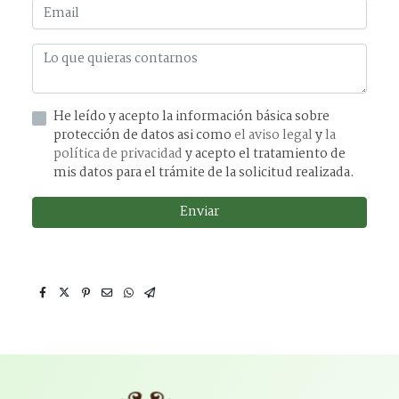
He leído y acepto la información básica sobre
protección de datos asi como
el aviso legal
y
la
política de privacidad
y acepto el tratamiento de
mis datos para el trámite de la solicitud realizada.
Enviar