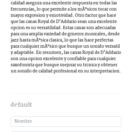
calidad asegura una excelente respuesta en todas las
frecuencias, lo que permite a los mÃºsicos tocar con
mayor expresion y emotividad. Otro factor que hace
que las canas Royal de D'Addario sean una excelente
opcion es su versatilidad. Estas canas son adecuadas
para una amplia variedad de grneros musicales, desde
jazz hasta mÃºsica clasica, lo que las hace perfectas
para cualquier mÃºsico que busque un sonido versatil
y adaptable. En resumen, las canas Royal de D'Addario
son una opcion excelente y confiable para cualquier
saxofonista que busque mejorar su trcnica y obtener
un sonido de calidad profesional en su interpretacion.
default