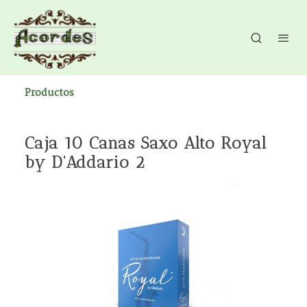
Productos
Caja 10 Canas Saxo Alto Royal
by D'Addario 2