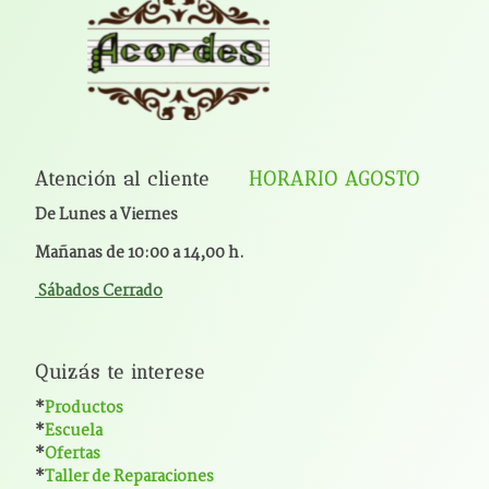
Atención al cliente
HORARIO AGOSTO
De Lunes a Viernes
Mañanas de 10:00 a 14,00 h.
Sábados Cerrado
Quizás te interese
*
Productos
*
Escuela
*
Ofertas
*
Taller de Reparaciones