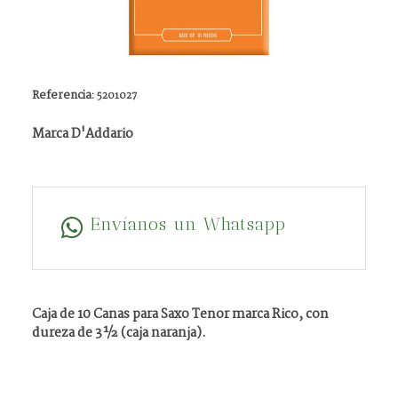
Referencia:
5201027
Marca D'Addario
Envíanos un Whatsapp
Caja de 10 Canas para Saxo Tenor marca Rico, con
dureza de 3½ (caja naranja).