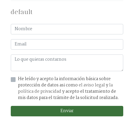
default
He leído y acepto la información básica sobre
protección de datos asi como
el aviso legal
y
la
política de privacidad
y acepto el tratamiento de
mis datos para el trámite de la solicitud realizada.
Enviar