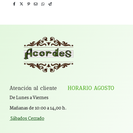
Atención al cliente
HORARIO AGOSTO
De Lunes a Viernes
Mañanas de 10:00 a 14,00 h.
Sábados Cerrado