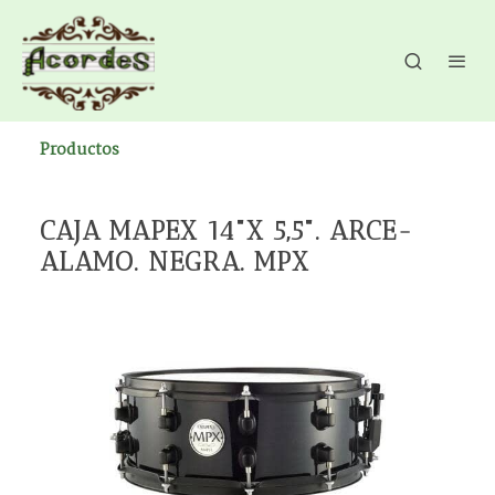
Productos
CAJA MAPEX 14"X 5,5". ARCE-
ALAMO. NEGRA. MPX