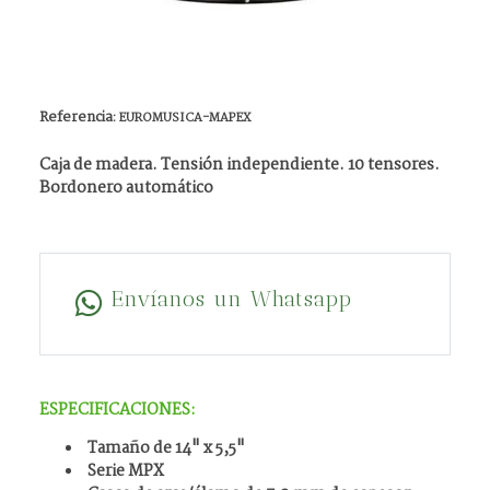
Referencia:
EUROMUSICA-MAPEX
Caja de madera. Tensión independiente. 10 tensores.
Bordonero automático
Envíanos un Whatsapp
ESPECIFICACIONES:
Tamaño de 14" x 5,5"
Serie MPX