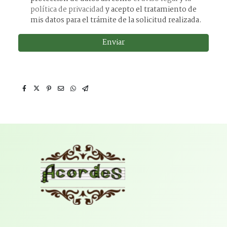
política de privacidad
y acepto el tratamiento de
mis datos para el trámite de la solicitud realizada.
Enviar