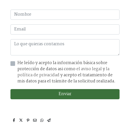
He leído y acepto la información básica sobre
protección de datos asi como
el aviso legal
y
la
política de privacidad
y acepto el tratamiento de
mis datos para el trámite de la solicitud realizada.
Enviar