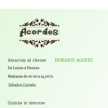
Atención al cliente
HORARIO AGOSTO
De Lunes a Viernes
Mañanas de 10:00 a 14,00 h.
Sábados Cerrado
Quizás te interese