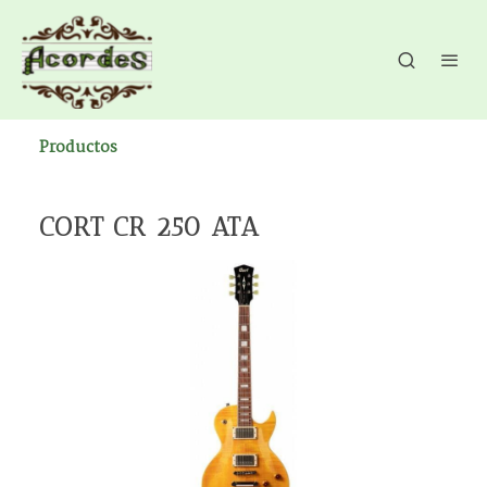
Productos
CORT CR 250 ATA