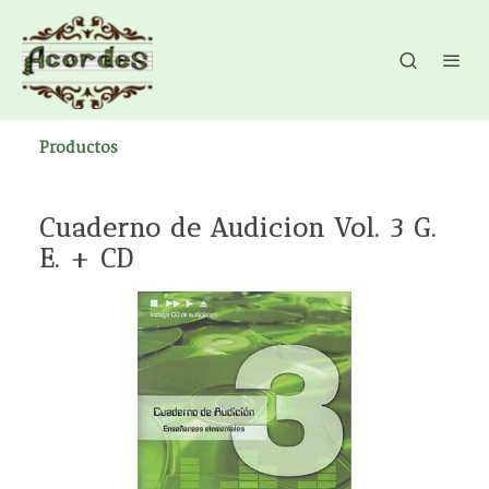
Productos
Cuaderno de Audicion Vol. 3 G.
E. + CD