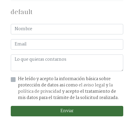
default
He leído y acepto la información básica sobre
protección de datos asi como
el aviso legal
y
la
política de privacidad
y acepto el tratamiento de
mis datos para el trámite de la solicitud realizada.
Enviar