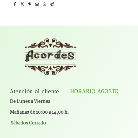
Atención al cliente
HORARIO AGOSTO
De Lunes a Viernes
Mañanas de 10:00 a 14,00 h.
Sábados Cerrado