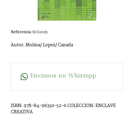
Referencia:
ECC0025
Autor: Molina/ Lopez/ Canada
Envíanos un Whatsapp
ISBN: 978-84-96350-52-6 COLECCION: ENCLAVE
CREATIVA