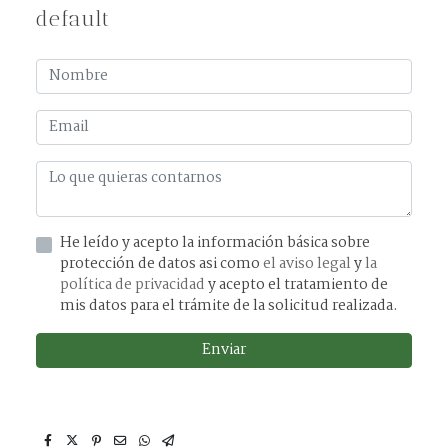
default
He leído y acepto la información básica sobre
protección de datos asi como
el aviso legal
y
la
política de privacidad
y acepto el tratamiento de
mis datos para el trámite de la solicitud realizada.
Enviar