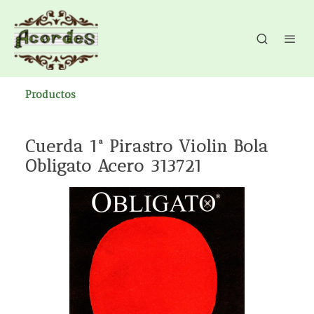
Productos
Cuerda 1ª Pirastro Violin Bola
Obligato Acero 313721