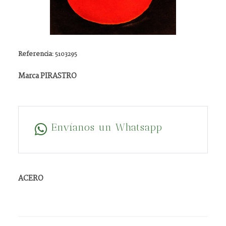
Referencia:
5103295
Marca PIRASTRO
Envíanos un Whatsapp
ACERO