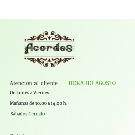
Atención al cliente
HORARIO AGOSTO
De Lunes a Viernes
Mañanas de 10:00 a 14,00 h.
Sábados Cerrado