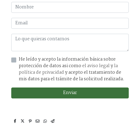
He leído y acepto la información básica sobre
protección de datos asi como
el aviso legal
y
la
política de privacidad
y acepto el tratamiento de
mis datos para el trámite de la solicitud realizada.
Enviar