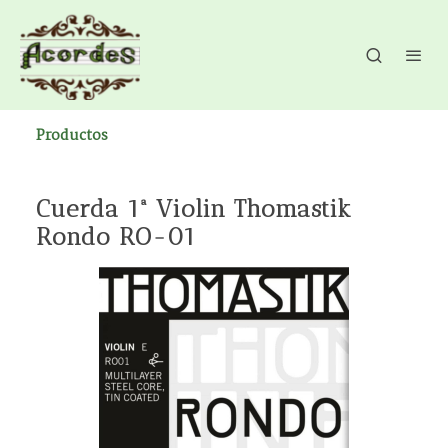
Productos
Cuerda 1ª Violin Thomastik
Rondo RO-01