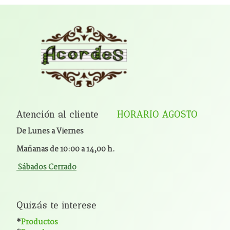
Atención al cliente
HORARIO AGOSTO
De Lunes a Viernes
Mañanas de 10:00 a 14,00 h.
Sábados Cerrado
Quizás te interese
*
Productos