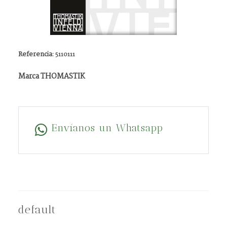
Referencia:
5110111
Marca THOMASTIK
Envíanos un Whatsapp
default