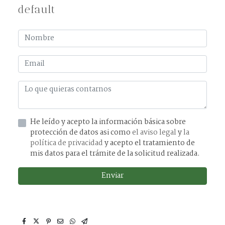
default
He leído y acepto la información básica sobre
protección de datos asi como
el aviso legal
y
la
política de privacidad
y acepto el tratamiento de
mis datos para el trámite de la solicitud realizada.
Enviar