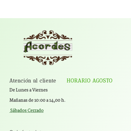
Atención al cliente
HORARIO AGOSTO
De Lunes a Viernes
Mañanas de 10:00 a 14,00 h.
Sábados Cerrado