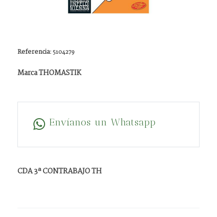
Referencia:
5104279
Marca THOMASTIK
Envíanos un Whatsapp
CDA 3ª CONTRABAJO TH