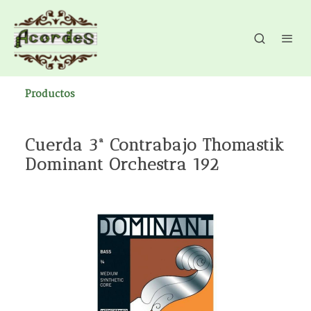
Productos
Cuerda 3ª Contrabajo Thomastik
Dominant Orchestra 192