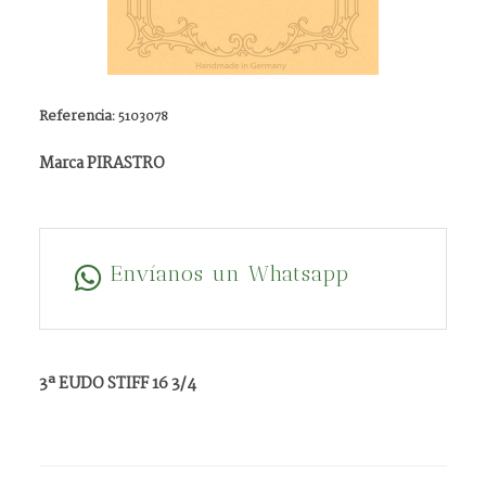
Referencia:
5103078
Marca PIRASTRO
Envíanos un Whatsapp
3ª EUDO STIFF 16 3/4