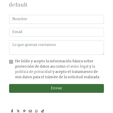
default
He leído y acepto la información básica sobre
protección de datos asi como
el aviso legal
y
la
política de privacidad
y acepto el tratamiento de
mis datos para el trámite de la solicitud realizada.
Enviar