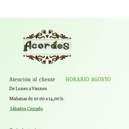
Atención al cliente
HORARIO AGOSTO
De Lunes a Viernes
Mañanas de 10:00 a 14,00 h.
Sábados Cerrado