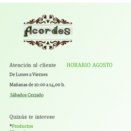
Atención al cliente
HORARIO AGOSTO
De Lunes a Viernes
Mañanas de 10:00 a 14,00 h.
Sábados Cerrado
Quizás te interese
*
Productos