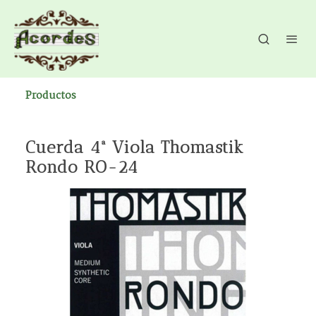
Productos
Cuerda 4ª Viola Thomastik
Rondo RO-24