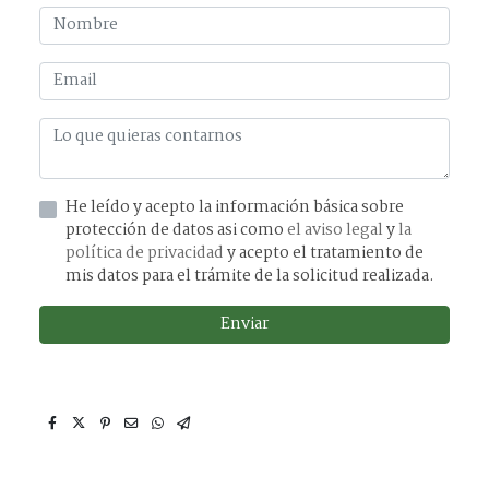
He leído y acepto la información básica sobre
protección de datos asi como
el aviso legal
y
la
política de privacidad
y acepto el tratamiento de
mis datos para el trámite de la solicitud realizada.
Enviar