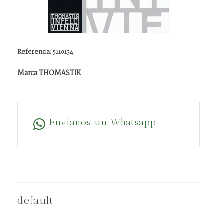
Referencia:
5110134
Marca THOMASTIK
Envíanos un Whatsapp
default