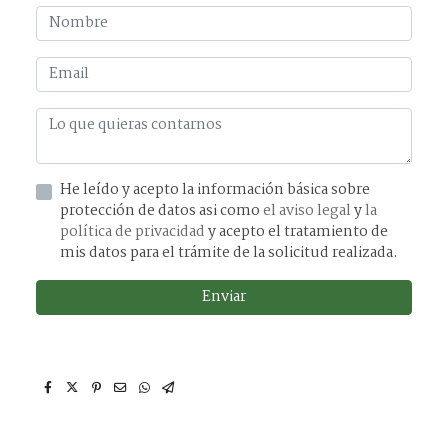
He leído y acepto la información básica sobre
protección de datos asi como
el aviso legal
y
la
política de privacidad
y acepto el tratamiento de
mis datos para el trámite de la solicitud realizada.
Enviar