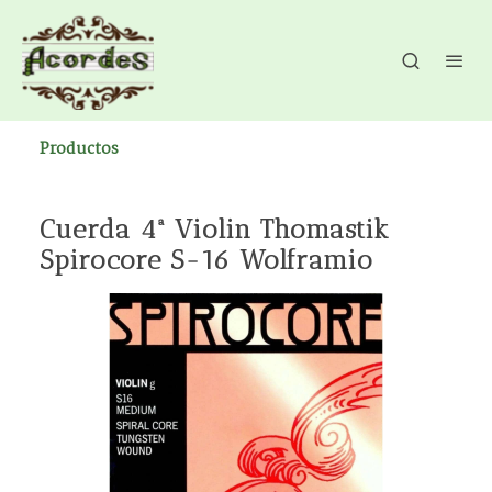
Productos
Cuerda 4ª Violin Thomastik
Spirocore S-16 Wolframio