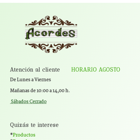
Atención al cliente
HORARIO AGOSTO
De Lunes a Viernes
Mañanas de 10:00 a 14,00 h.
Sábados Cerrado
Quizás te interese
*
Productos