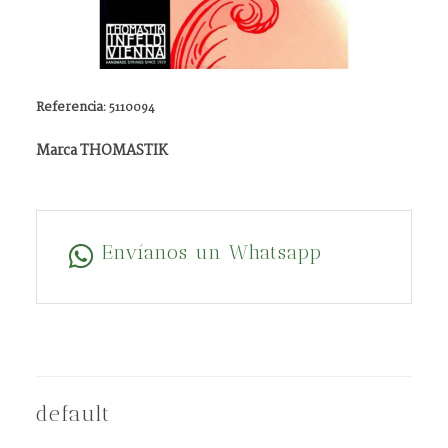
Referencia:
5110094
Marca THOMASTIK
Envíanos un Whatsapp
default