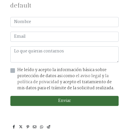
default
He leído y acepto la información básica sobre
protección de datos asi como
el aviso legal
y
la
política de privacidad
y acepto el tratamiento de
mis datos para el trámite de la solicitud realizada.
Enviar