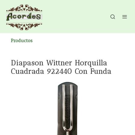
Productos
Diapason Wittner Horquilla
Cuadrada 922440 Con Funda