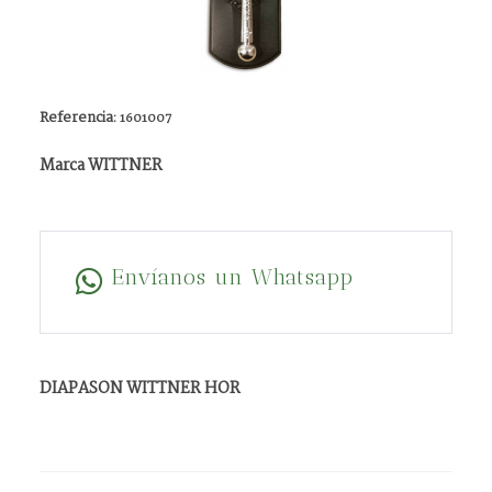
Referencia:
1601007
Marca WITTNER
Envíanos un Whatsapp
DIAPASON WITTNER HOR