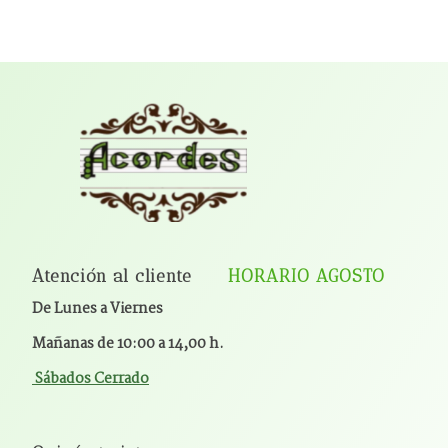
Atención al cliente
HORARIO AGOSTO
De Lunes a Viernes
Mañanas de 10:00 a 14,00 h.
Sábados Cerrado