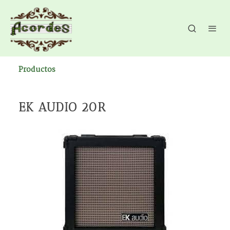
Productos
EK AUDIO 20R