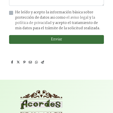
He leído y acepto la información básica sobre
protección de datos asi como
el aviso legal
y
la
política de privacidad
y acepto el tratamiento de
mis datos para el trámite de la solicitud realizada.
Enviar