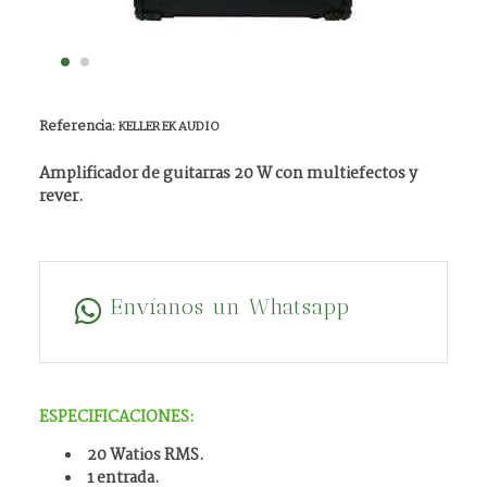
Referencia:
KELLER EK AUDIO
Amplificador de guitarras 20 W con multiefectos y
rever.
Envíanos un Whatsapp
ESPECIFICACIONES:
20 Watios RMS.
1 entrada.