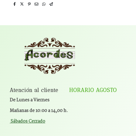
Atención al cliente
HORARIO AGOSTO
De Lunes a Viernes
Mañanas de 10:00 a 14,00 h.
Sábados Cerrado