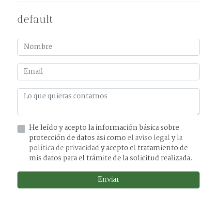
default
He leído y acepto la información básica sobre
protección de datos asi como
el aviso legal
y
la
política de privacidad
y acepto el tratamiento de
mis datos para el trámite de la solicitud realizada.
Enviar