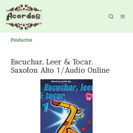
Productos
Escuchar, Leer & Tocar.
Saxofon Alto 1/Audio Online