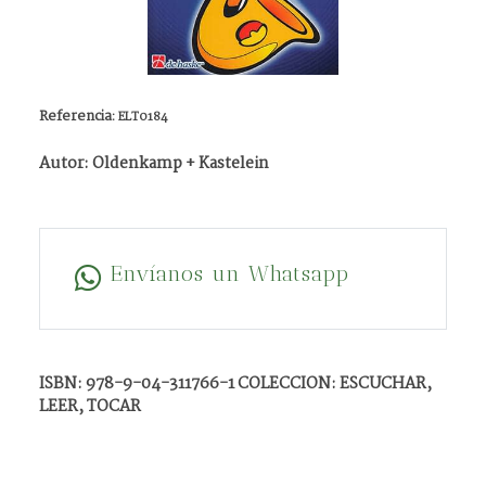
Referencia:
ELT0184
Autor: Oldenkamp + Kastelein
Envíanos un Whatsapp
ISBN: 978-9-04-311766-1 COLECCION: ESCUCHAR,
LEER, TOCAR