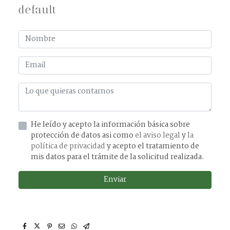
default
He leído y acepto la información básica sobre
protección de datos asi como
el aviso legal
y
la
política de privacidad
y acepto el tratamiento de
mis datos para el trámite de la solicitud realizada.
Enviar