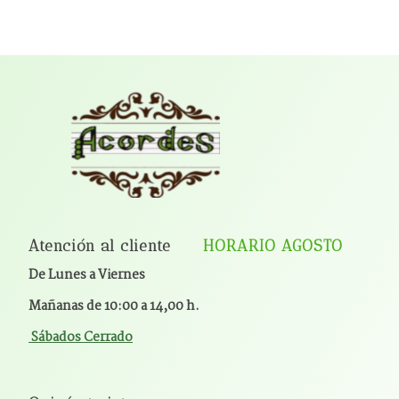
Atención al cliente
HORARIO AGOSTO
De Lunes a Viernes
Mañanas de 10:00 a 14,00 h.
Sábados Cerrado