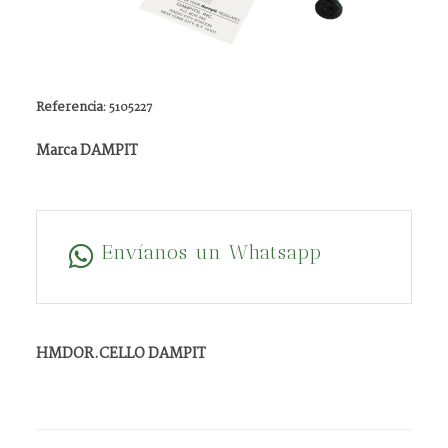
Referencia:
5105227
Marca DAMPIT
Envíanos un Whatsapp
HMDOR.CELLO DAMPIT