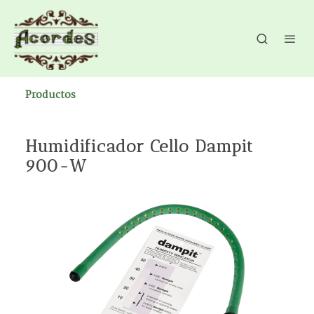
Productos
Humidificador Cello Dampit
900-W