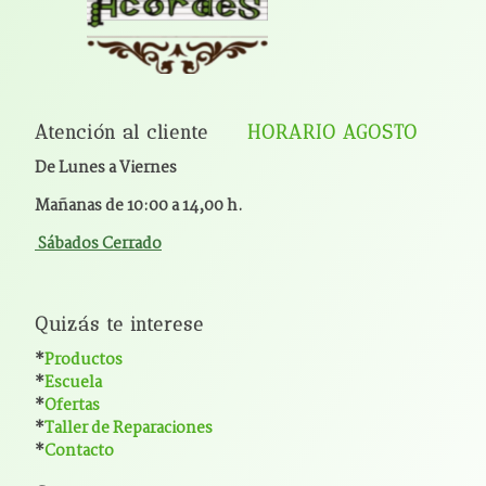
Atención al cliente
HORARIO AGOSTO
De Lunes a Viernes
Mañanas de 10:00 a 14,00 h.
Sábados Cerrado
Quizás te interese
*
Productos
*
Escuela
*
Ofertas
*
Taller de Reparaciones
*
Contacto