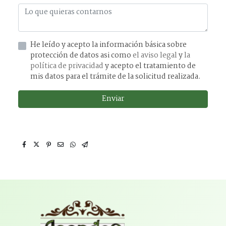
He leído y acepto la información básica sobre
protección de datos asi como
el aviso legal
y
la
política de privacidad
y acepto el tratamiento de
mis datos para el trámite de la solicitud realizada.
Enviar