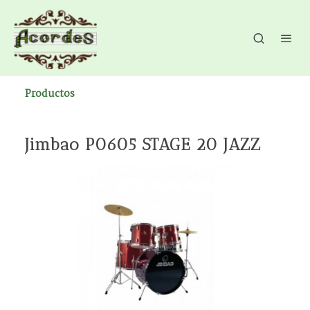
Productos
Jimbao P0605 STAGE 20 JAZZ