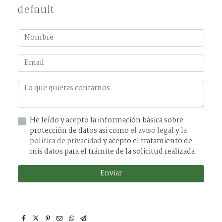
default
He leído y acepto la información básica sobre
protección de datos asi como
el aviso legal
y
la
política de privacidad
y acepto el tratamiento de
mis datos para el trámite de la solicitud realizada.
Enviar