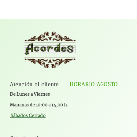
Atención al cliente
HORARIO AGOSTO
De Lunes a Viernes
Mañanas de 10:00 a 14,00 h.
Sábados Cerrado