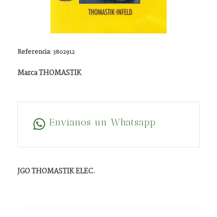
Referencia:
3802912
Marca THOMASTIK
Envíanos un Whatsapp
JGO THOMASTIK ELEC.