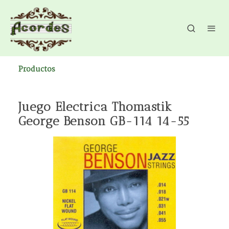
Productos
Juego Electrica Thomastik
George Benson GB-114 14-55