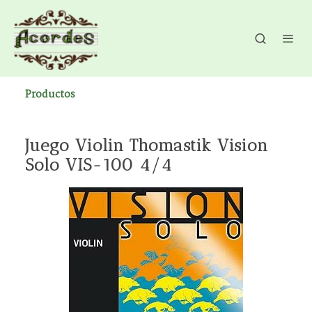
Productos
Juego Violin Thomastik Vision
Solo VIS-100 4/4