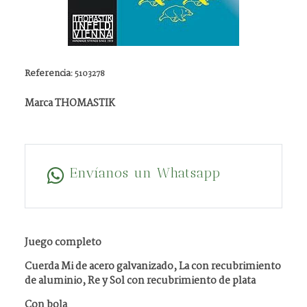
Referencia:
5103278
Marca THOMASTIK
Envíanos un Whatsapp
Juego completo
Cuerda Mi de acero galvanizado, La con recubrimiento
de aluminio, Re y Sol con recubrimiento de plata
Con bola