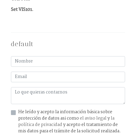
Set VIS101.
default
He leído y acepto la información básica sobre
protección de datos asi como
el aviso legal
y
la
política de privacidad
y acepto el tratamiento de
mis datos para el trámite de la solicitud realizada.