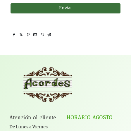
Enviar
Atención al cliente
HORARIO AGOSTO
De Lunes a Viernes