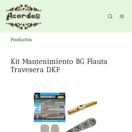
Productos
Kit Mantenimiento BG Flauta
Travesera DKF