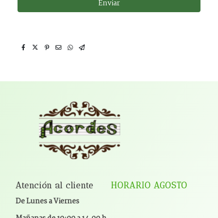
Enviar
Atención al cliente
HORARIO AGOSTO
De Lunes a Viernes