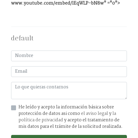
www.youtube.com/embed/lEqWLP-bN8w" ="0">
default
He leído y acepto la información básica sobre
protección de datos asi como
el aviso legal
y
la
política de privacidad
y acepto el tratamiento de
mis datos para el trámite de la solicitud realizada.