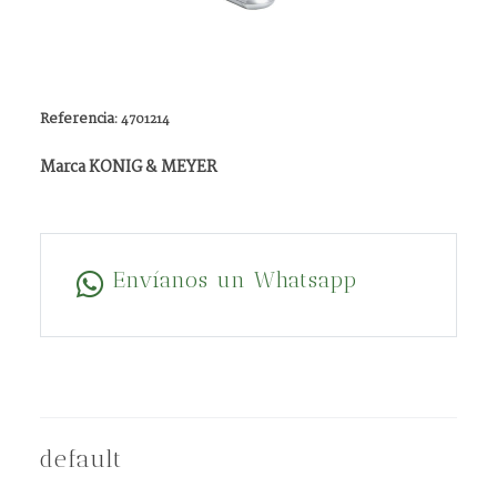
Referencia:
4701214
Marca KONIG & MEYER
Envíanos un Whatsapp
default