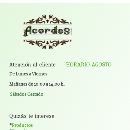
Atención al cliente
HORARIO AGOSTO
De Lunes a Viernes
Mañanas de 10:00 a 14,00 h.
Sábados Cerrado
Quizás te interese
*
Productos