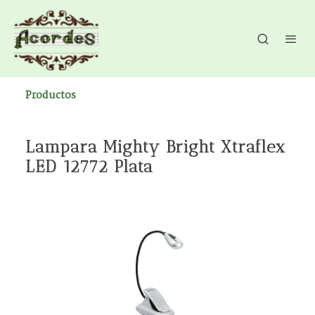
Productos
Lampara Mighty Bright Xtraflex
LED 12772 Plata