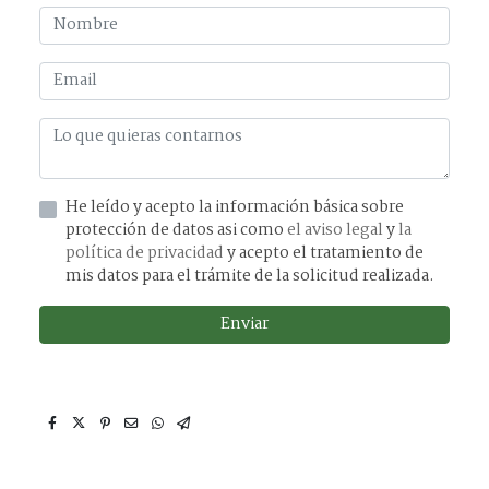
He leído y acepto la información básica sobre
protección de datos asi como
el aviso legal
y
la
política de privacidad
y acepto el tratamiento de
mis datos para el trámite de la solicitud realizada.
Enviar