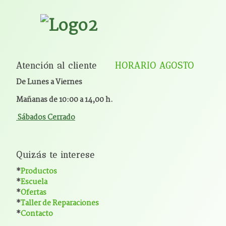
Atención al cliente
HORARIO AGOSTO
De Lunes a Viernes
Mañanas de 10:00 a 14,00 h.
Sábados Cerrado
Quizás te interese
*
Productos
*
Escuela
*
Ofertas
*
Taller de Reparaciones
*
Contacto