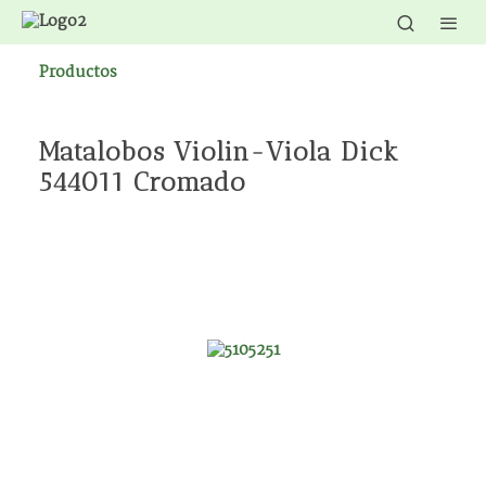
Productos
Matalobos Violin-Viola Dick
544011 Cromado