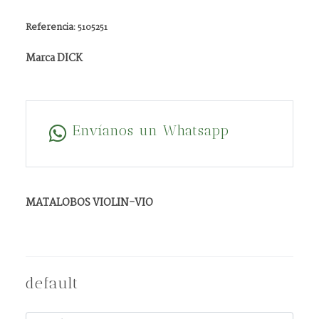
Referencia:
5105251
Marca DICK
Envíanos un Whatsapp
MATALOBOS VIOLIN-VIO
default