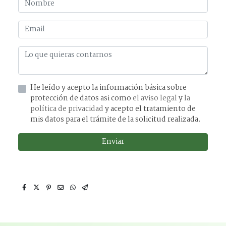
He leído y acepto la información básica sobre
protección de datos asi como
el aviso legal
y
la
política de privacidad
y acepto el tratamiento de
mis datos para el trámite de la solicitud realizada.
Enviar