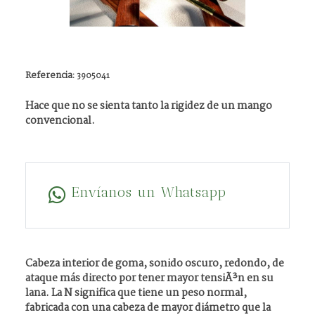
Referencia:
3905041
Hace que no se sienta tanto la rigidez de un mango
convencional.
Envíanos un Whatsapp
Cabeza interior de goma, sonido oscuro, redondo, de
ataque más directo por tener mayor tensiÃ³n en su
lana. La N significa que tiene un peso normal,
fabricada con una cabeza de mayor diámetro que la