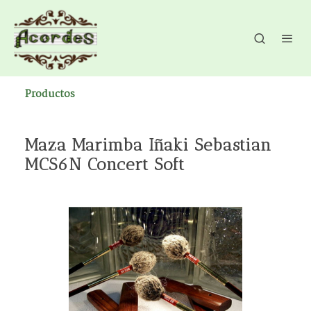
Productos
Maza Marimba Iñaki Sebastian
MCS6N Concert Soft