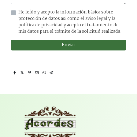
He leído y acepto la información básica sobre
protección de datos asi como
el aviso legal
y
la
política de privacidad
y acepto el tratamiento de
mis datos para el trámite de la solicitud realizada.
Enviar