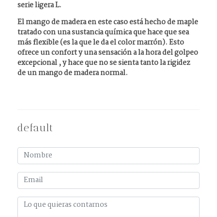
serie ligera L.
El mango de madera en este caso está hecho de maple
tratado con una sustancia quí­mica que hace que sea
más flexible (es la que le da el color marrón). Esto
ofrece un confort y una sensación a la hora del golpeo
excepcional , y hace que no se sienta tanto la rigidez
de un mango de madera normal.
default