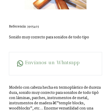
Referencia:
3905403
Sonido muy correcto para sonidos de todo tipo
Envíanos un Whatsapp
Modelo con cabeza hecha en termoplástico de dureza
dura, sonido muy correcto para sonidos de todo tipò
con láminas, parches, instrumentos de metal,
instrumentos de madera â€”temple blocks,
woodblocks”, etc... Enorme versatilidad con una