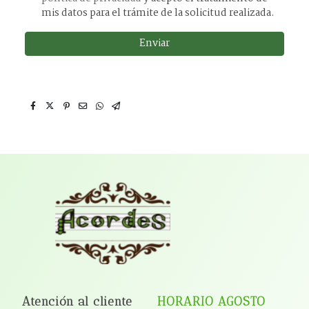
mis datos para el trámite de la solicitud realizada.
Enviar
Atención al cliente
HORARIO AGOSTO