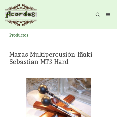
Productos
Mazas Multipercusión Iñaki
Sebastian MT5 Hard