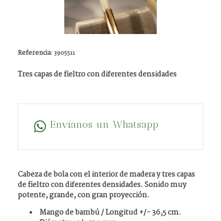
Referencia:
3905511
Tres capas de fieltro con diferentes densidades
Envíanos un Whatsapp
Cabeza de bola con el interior de madera y tres capas
de fieltro con diferentes densidades. Sonido muy
potente, grande, con gran proyección.
Mango de bambú / Longitud +/- 36,5 cm.