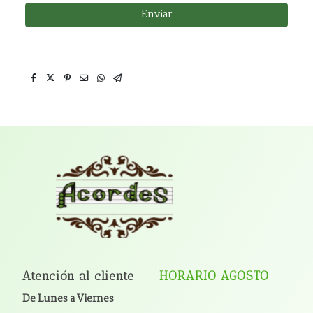
Enviar
Atención al cliente
HORARIO AGOSTO
De Lunes a Viernes