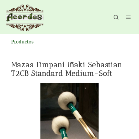
Productos
Mazas Timpani Iñaki Sebastian
T2CB Standard Medium-Soft