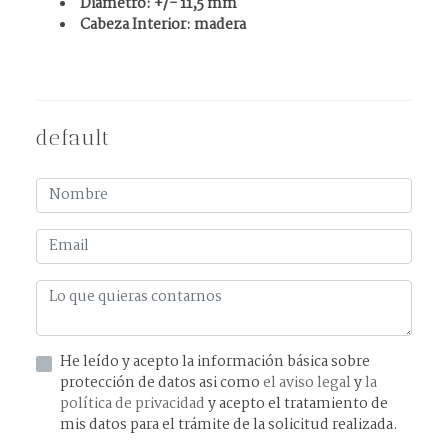
Diámetro: +/- 11,5 mm
Cabeza Interior: madera
default
He leído y acepto la información básica sobre
protección de datos asi como
el aviso legal
y
la
política de privacidad
y acepto el tratamiento de
mis datos para el trámite de la solicitud realizada.