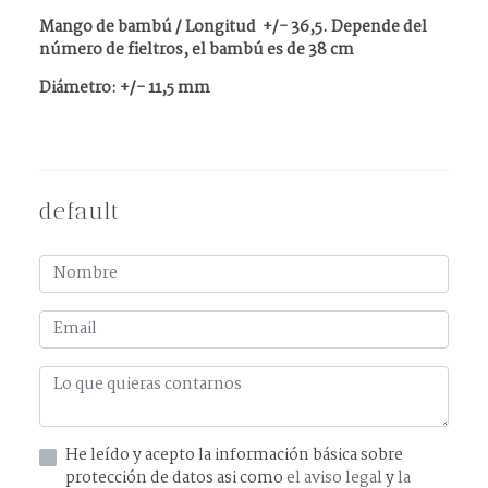
Mango de bambú / Longitud +/- 36,5. Depende del
número de fieltros, el bambú es de 38 cm
Diámetro: +/- 11,5 mm
default
He leído y acepto la información básica sobre
protección de datos asi como
el aviso legal
y
la