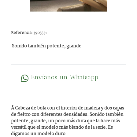
Referencia:
3905531
Sonido también potente, grande
Envíanos un Whatsapp
Â Cabeza de bola con el interior de madera y dos capas
de fieltro con diferentes densidades. Sonido también
potente, grande, un poco más dura que la hace más
versátil que el modelo más blando de la serie. Es
digamos un modelo duro