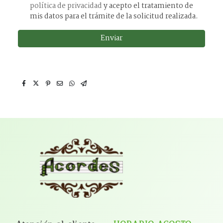
política de privacidad
y acepto el tratamiento de
mis datos para el trámite de la solicitud realizada.
Enviar