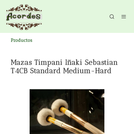
Productos
Mazas Timpani Iñaki Sebastian
T4CB Standard Medium-Hard