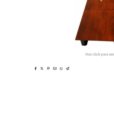
Haz click para am