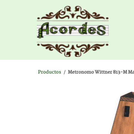
Productos
Metronomo Wittner 813-M Mad