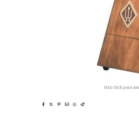
Haz click para am