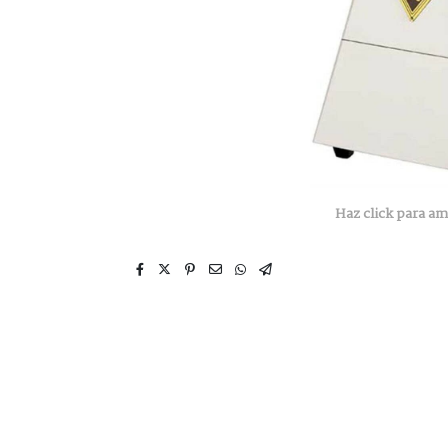
Haz click para am