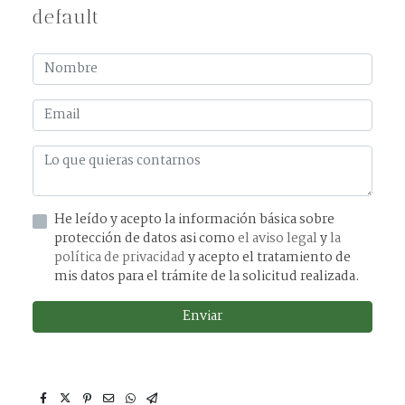
default
He leído y acepto la información básica sobre
protección de datos asi como
el aviso legal
y
la
política de privacidad
y acepto el tratamiento de
mis datos para el trámite de la solicitud realizada.
Enviar