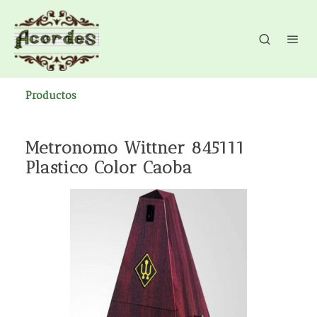
Productos
Metronomo Wittner 845111
Plastico Color Caoba