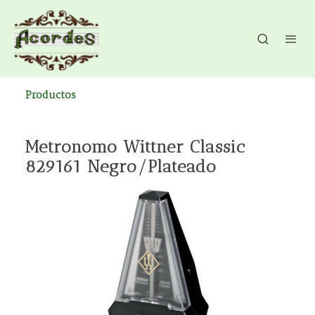
Productos
Metronomo Wittner Classic
829161 Negro/Plateado