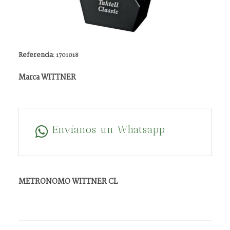
Referencia:
1701018
Marca WITTNER
Envíanos un Whatsapp
METRONOMO WITTNER CL