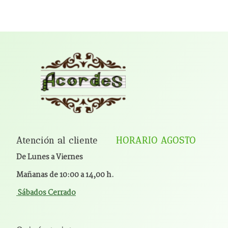
Atención al cliente
HORARIO AGOSTO
De Lunes a Viernes
Mañanas de 10:00 a 14,00 h.
Sábados Cerrado