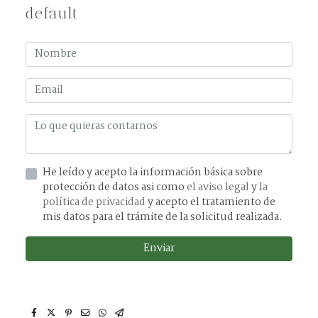
default
He leído y acepto la información básica sobre
protección de datos asi como
el aviso legal
y
la
política de privacidad
y acepto el tratamiento de
mis datos para el trámite de la solicitud realizada.
Enviar