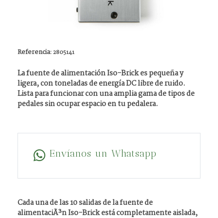
Referencia:
2805141
La fuente de alimentación Iso-Brick es pequeña y
ligera, con toneladas de energía DC libre de ruido.
Lista para funcionar con una amplia gama de tipos de
pedales sin ocupar espacio en tu pedalera.
Envíanos un Whatsapp
Cada una de las 10 salidas de la fuente de
alimentaciÃ³n Iso-Brick está completamente aislada,