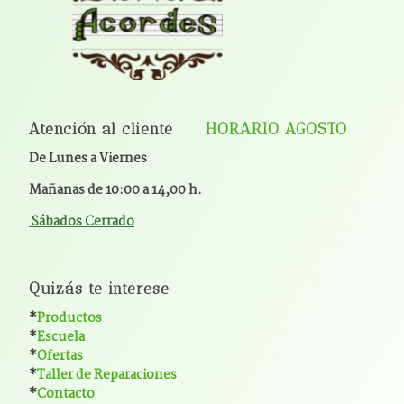
Atención al cliente
HORARIO AGOSTO
De Lunes a Viernes
Mañanas de 10:00 a 14,00 h.
Sábados Cerrado
Quizás te interese
*
Productos
*
Escuela
*
Ofertas
*
Taller de Reparaciones
*
Contacto