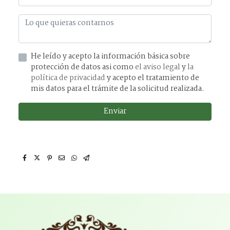
He leído y acepto la información básica sobre
protección de datos asi como
el aviso legal
y
la
política de privacidad
y acepto el tratamiento de
mis datos para el trámite de la solicitud realizada.
Enviar