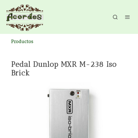
Productos
Pedal Dunlop MXR M-238 Iso
Brick