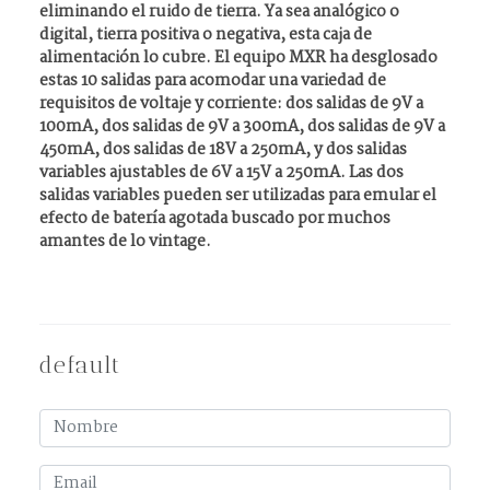
eliminando el ruido de tierra. Ya sea analógico o
digital, tierra positiva o negativa, esta caja de
alimentación lo cubre. El equipo MXR ha desglosado
estas 10 salidas para acomodar una variedad de
requisitos de voltaje y corriente: dos salidas de 9V a
100mA, dos salidas de 9V a 300mA, dos salidas de 9V a
450mA, dos salidas de 18V a 250mA, y dos salidas
variables ajustables de 6V a 15V a 250mA. Las dos
salidas variables pueden ser utilizadas para emular el
efecto de baterí­a agotada buscado por muchos
amantes de lo vintage.
default