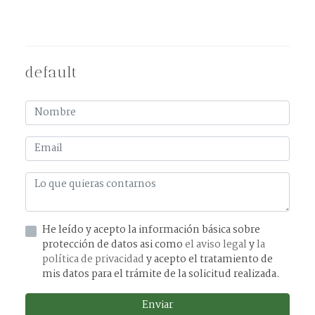
default
He leído y acepto la información básica sobre
protección de datos asi como
el aviso legal
y
la
política de privacidad
y acepto el tratamiento de
mis datos para el trámite de la solicitud realizada.
Enviar