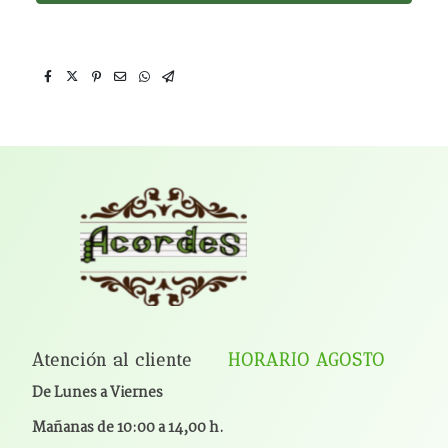
Atención al cliente
HORARIO AGOSTO
De Lunes a Viernes
Mañanas de 10:00 a 14,00 h.