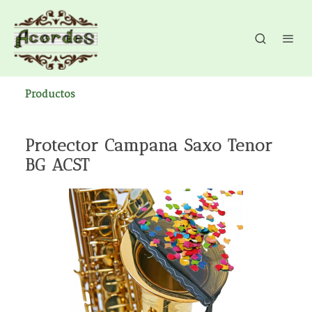
Productos
Protector Campana Saxo Tenor
BG ACST