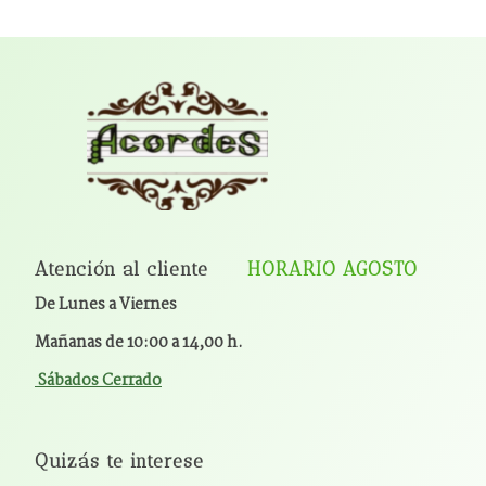
Atención al cliente
HORARIO AGOSTO
De Lunes a Viernes
Mañanas de 10:00 a 14,00 h.
Sábados Cerrado
Quizás te interese