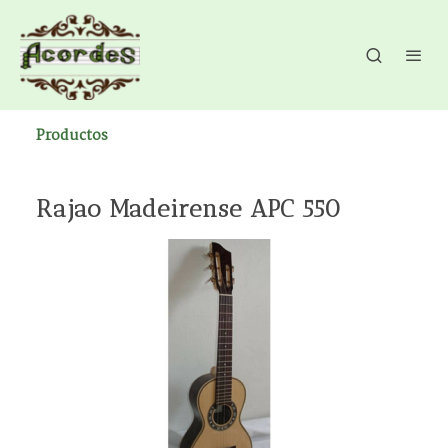
Productos
Rajao Madeirense APC 550