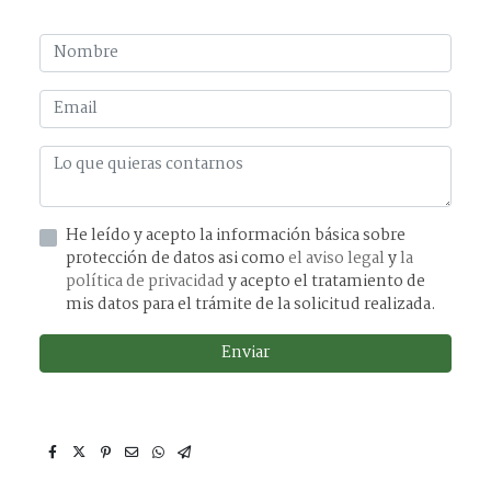
He leído y acepto la información básica sobre
protección de datos asi como
el aviso legal
y
la
política de privacidad
y acepto el tratamiento de
mis datos para el trámite de la solicitud realizada.
Enviar