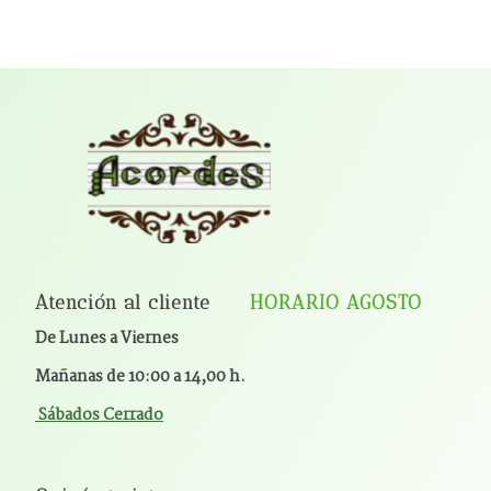
Atención al cliente
HORARIO AGOSTO
De Lunes a Viernes
Mañanas de 10:00 a 14,00 h.
Sábados Cerrado