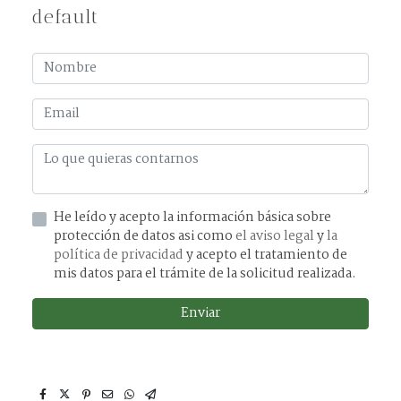
default
He leído y acepto la información básica sobre
protección de datos asi como
el aviso legal
y
la
política de privacidad
y acepto el tratamiento de
mis datos para el trámite de la solicitud realizada.
Enviar