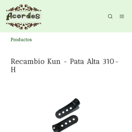
Productos
Recambio Kun - Pata Alta 310-
H