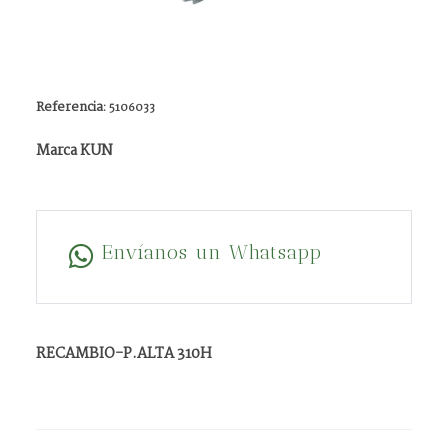
Referencia:
5106033
Marca KUN
Envíanos un Whatsapp
RECAMBIO-P.ALTA 310H