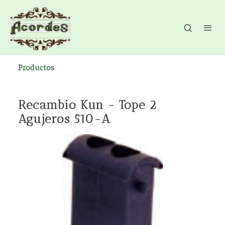
Productos
Recambio Kun - Tope 2
Agujeros 510-A