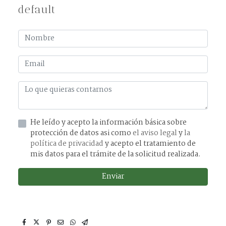
default
He leído y acepto la información básica sobre
protección de datos asi como
el aviso legal
y
la
política de privacidad
y acepto el tratamiento de
mis datos para el trámite de la solicitud realizada.
Enviar