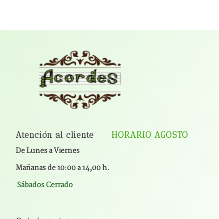
Atención al cliente
HORARIO AGOSTO
De Lunes a Viernes
Mañanas de 10:00 a 14,00 h.
Sábados Cerrado