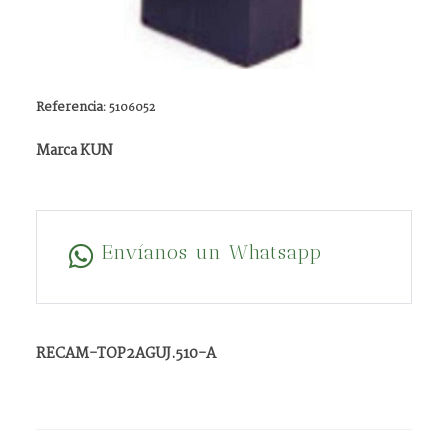
Referencia:
5106052
Marca KUN
Envíanos un Whatsapp
RECAM-TOP2AGUJ.510-A