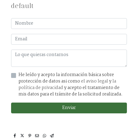
default
He leído y acepto la información básica sobre
protección de datos asi como
el aviso legal
y
la
política de privacidad
y acepto el tratamiento de
mis datos para el trámite de la solicitud realizada.
Enviar