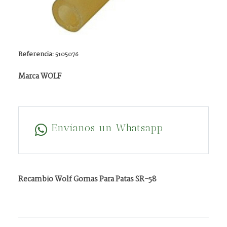
Referencia:
5105076
Marca WOLF
Envíanos un Whatsapp
Recambio Wolf Gomas Para Patas SR-58