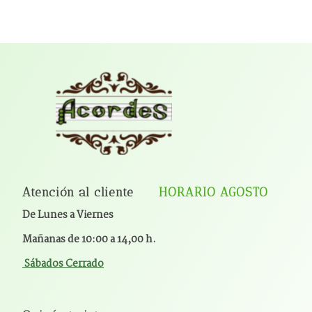
Atención al cliente
HORARIO AGOSTO
De Lunes a Viernes
Mañanas de 10:00 a 14,00 h.
Sábados Cerrado