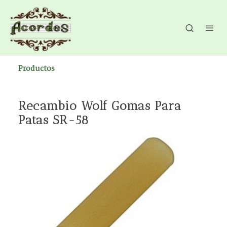
Productos
Recambio Wolf Gomas Para
Patas SR-58