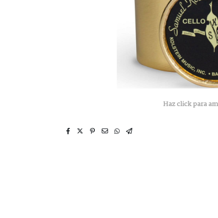
Haz click para am