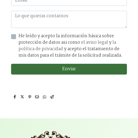
He leído y acepto la información básica sobre
protección de datos asi como
el aviso legal
y
la
política de privacidad
y acepto el tratamiento de
mis datos para el trámite de la solicitud realizada.
Enviar