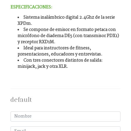
ESPECIFICACIONES:
Sistema inalámbrico digital 2.4Ghz de la serie
XPDm.
Se compone de emisor en formato petaca con
micrófono de diadema DE5 (con transmisor PDX1)
y receptor RXD1M.
Ideal para instructores de fitness,
presentaciones, educadores y entrevistas.
Con tres conectores distintos de salida:
minijack, jack y otra XLR.
default