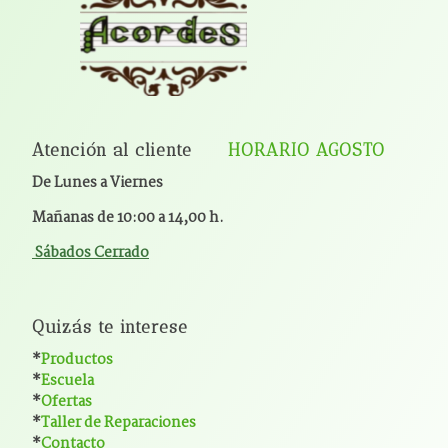
Atención al cliente
HORARIO AGOSTO
De Lunes a Viernes
Mañanas de 10:00 a 14,00 h.
Sábados Cerrado
Quizás te interese
*
Productos
*
Escuela
*
Ofertas
*
Taller de Reparaciones
*
Contacto