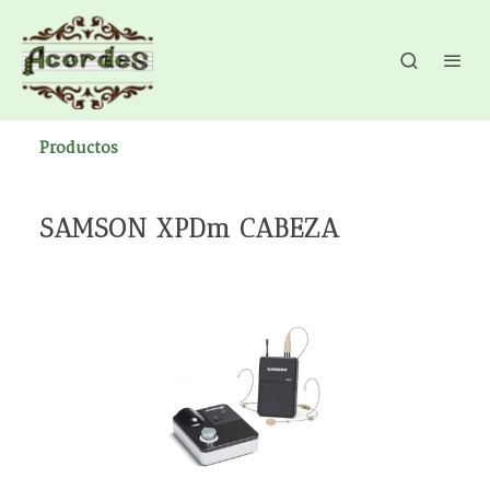
Productos
SAMSON XPDm CABEZA