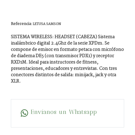
Referencia:
LETUSA SAMSON
SISTEMA WIRELESS: HEADSET (CABEZA) Sistema
inalámbrico digital 2.4Ghz de la serie XPDm. Se
compone de emisor en formato petaca con micrófono
de diadema DE5 (con transmisor PDX1) y receptor
RXD1M. Ideal para instructores de fitness,
presentaciones, educadores y entrevistas. Con tres
conectores distintos de salida: minijack, jack y otra
XLR.
Envíanos un Whatsapp