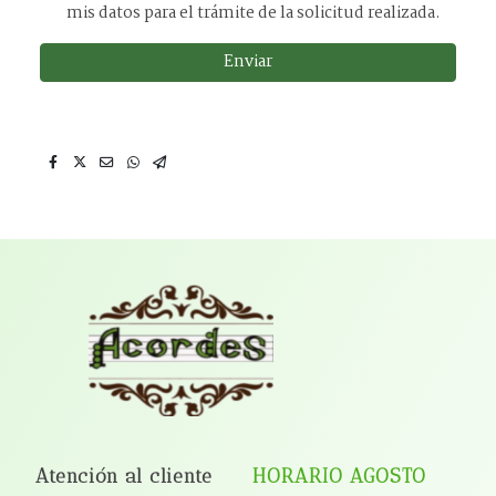
mis datos para el trámite de la solicitud realizada.
Enviar
Atención al cliente
HORARIO AGOSTO