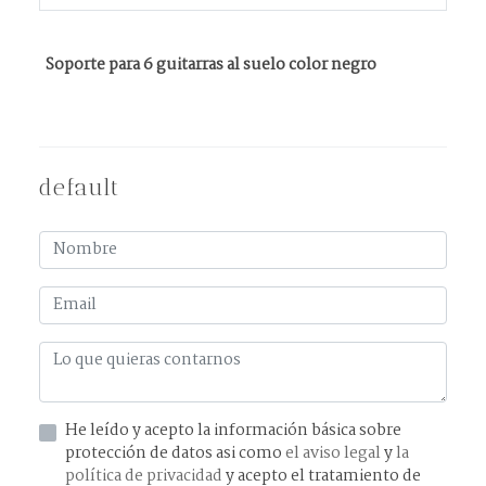
Soporte para 6 guitarras al suelo color negro
default
He leído y acepto la información básica sobre
protección de datos asi como
el aviso legal
y
la
política de privacidad
y acepto el tratamiento de