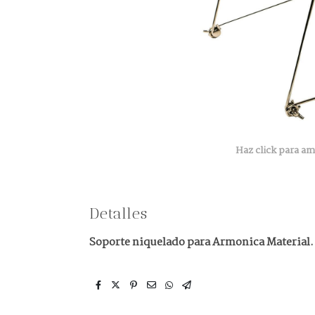
Haz click para am
Detalles
Soporte niquelado para Armonica Material. 